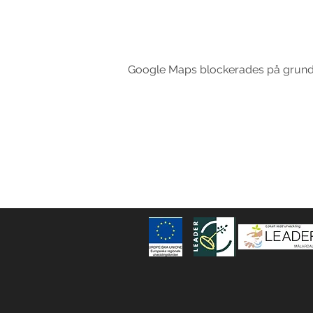
Google Maps blockerades på grund av