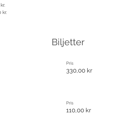
kr.
 kr.
Biljetter
Pris
330,00 kr
Pris
110,00 kr