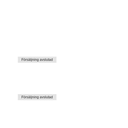
Försäljning avslutad
Försäljning avslutad