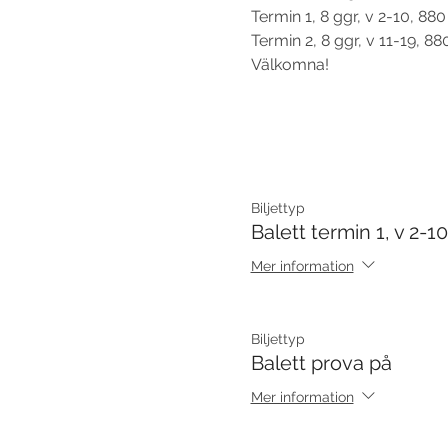
Termin 1, 8 ggr, v 2-10, 880 
Termin 2, 8 ggr, v 11-19, 880
Välkomna!
Biljettyp
Balett termin 1, v 2-10
Mer information
Biljettyp
Balett prova på
Mer information