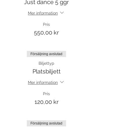
Just dance 5 ggr
Mer information
Pris
550,00 kr
Försäljning avslutad
Biljettyp
Platsbiljett
Mer information
Pris
120,00 kr
Försäljning avslutad