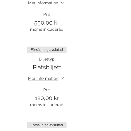
Mer information
Pris
550,00 kr
moms inkluderad
Försäljning avslutad
Biljettyp
Platsbiljett
Mer information
Pris
120,00 kr
moms inkluderad
Försäljning avslutad