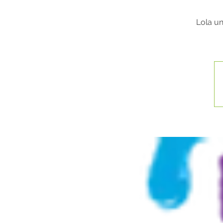
Lola un