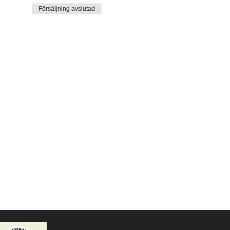
Försäljning avslutad