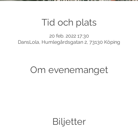
Tid och plats
20 feb. 2022 17:30
DansLola, Humlegårdsgatan 2, 73130 Köping
Om evenemanget
Biljetter