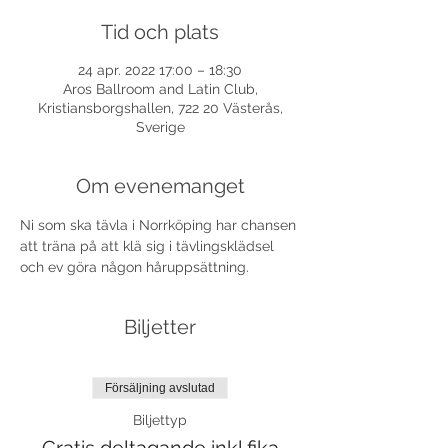
Tid och plats
24 apr. 2022 17:00 – 18:30
Aros Ballroom and Latin Club,
Kristiansborgshallen, 722 20 Västerås,
Sverige
Om evenemanget
Ni som ska tävla i Norrköping har chansen 
att träna på att klä sig i tävlingsklädsel 
och ev göra någon håruppsättning.
Biljetter
Försäljning avslutad
Biljettyp