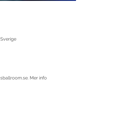
 Sverige
sballroom.se. Mer info 