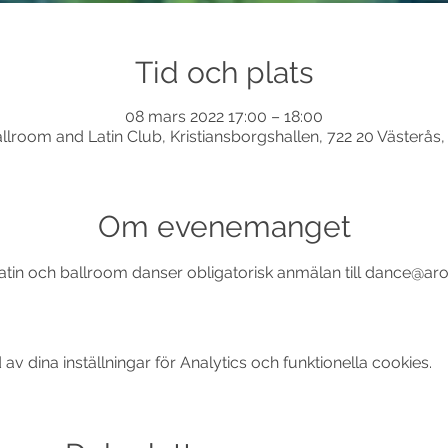
Tid och plats
08 mars 2022 17:00 – 18:00
llroom and Latin Club, Kristiansborgshallen, 722 20 Västerås,
Om evenemanget
tin och ballroom danser obligatorisk anmälan till dance@aro
 dina inställningar för Analytics och funktionella cookies.