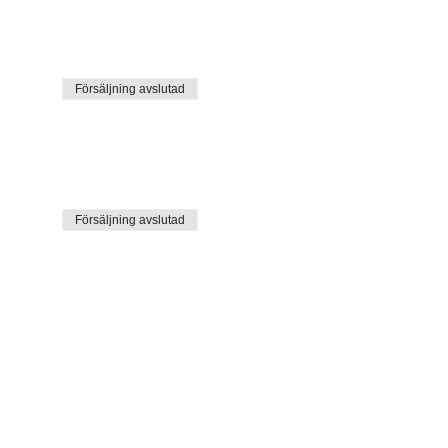
Försäljning avslutad
Försäljning avslutad