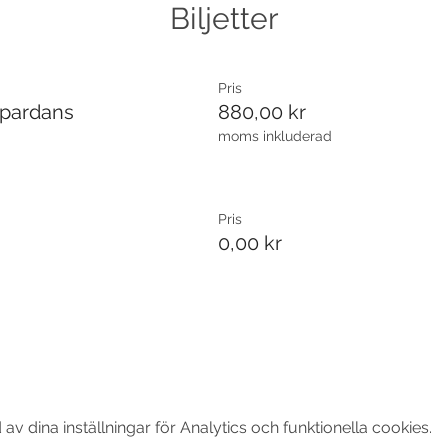
Biljetter
Pris
 pardans
880,00 kr
moms inkluderad
Pris
0,00 kr
 dina inställningar för Analytics och funktionella cookies.