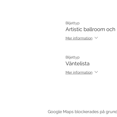
Biljettyp
Artistic ballroom och
Mer information
Biljettyp
Väntelista
Mer information
Google Maps blockerades på grund av