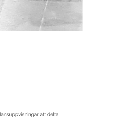
dansuppvisningar att delta 