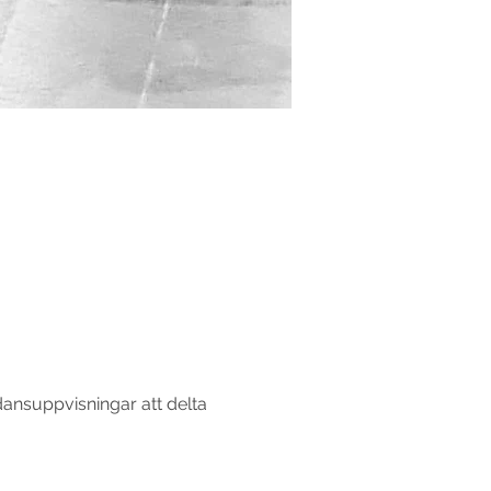
dansuppvisningar att delta 