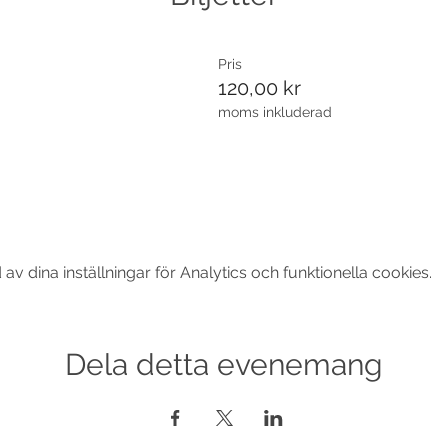
Pris
120,00 kr
moms inkluderad
 dina inställningar för Analytics och funktionella cookies.
Dela detta evenemang