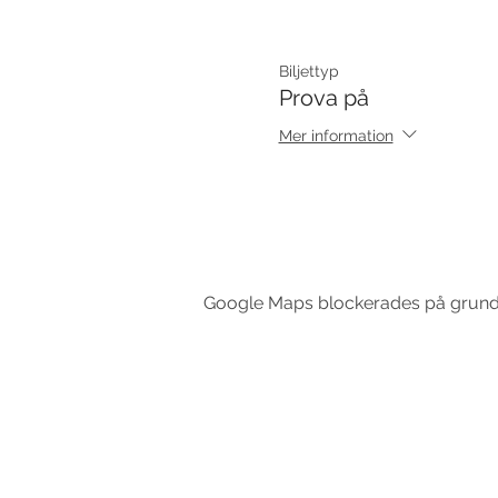
Biljettyp
Prova på
Mer information
Google Maps blockerades på grund av