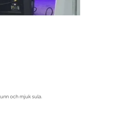
tunn och mjuk sula. 