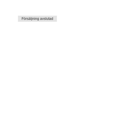
Försäljning avslutad