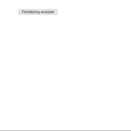
Försäljning avslutad