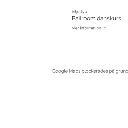
Biljettyp
Ballroom danskurs
Mer information
Google Maps blockerades på grund av