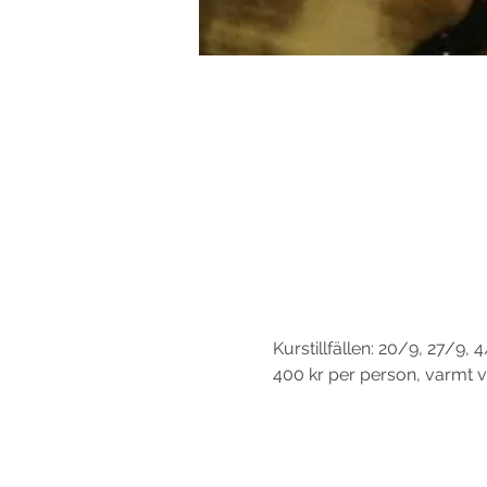
Kurstillfällen: 20/9, 27/9, 
400 kr per person, varmt 