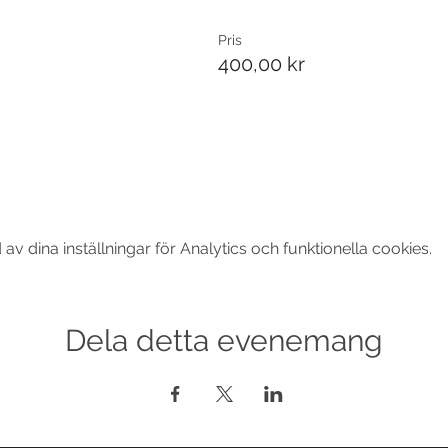
Pris
400,00 kr
 dina inställningar för Analytics och funktionella cookies.
Dela detta evenemang