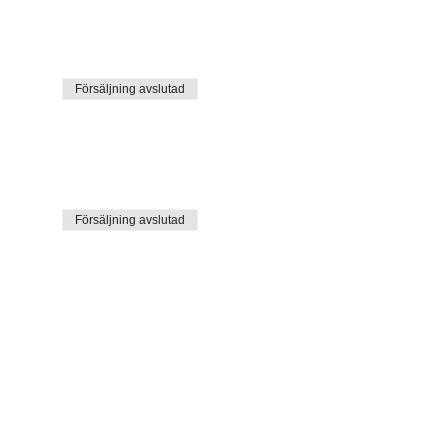
Försäljning avslutad
Försäljning avslutad