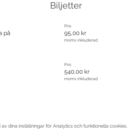
Biljetter
Pris
a på
95,00 kr
moms inkluderad
Pris
540,00 kr
moms inkluderad
 dina inställningar för Analytics och funktionella cookies.