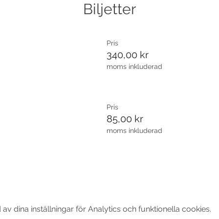
Biljetter
Pris
340,00 kr
moms inkluderad
Pris
85,00 kr
moms inkluderad
 dina inställningar för Analytics och funktionella cookies.