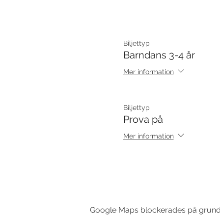
Biljettyp
Barndans 3-4 år
Mer information
Biljettyp
Prova på
Mer information
Google Maps blockerades på grund av