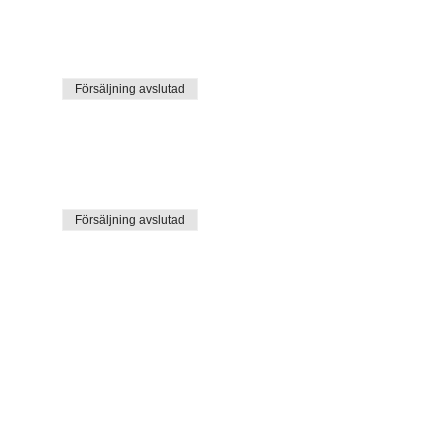
Försäljning avslutad
Försäljning avslutad