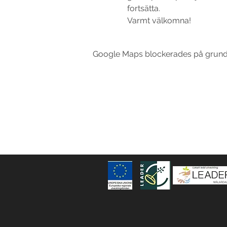
fortsätta. 
Varmt välkomna!
Google Maps blockerades på grund av