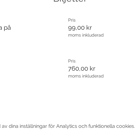
Pris
a på
99,00 kr
moms inkluderad
Pris
760,00 kr
moms inkluderad
 dina inställningar för Analytics och funktionella cookies.