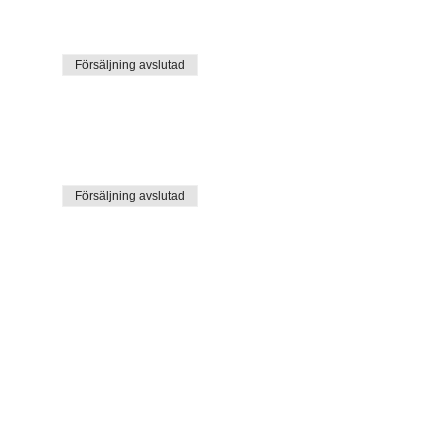
Försäljning avslutad
Försäljning avslutad