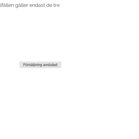
fällen gäller endast de tre 
Försäljning avslutad