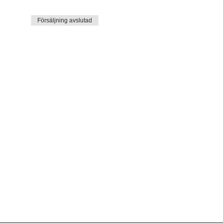
Försäljning avslutad