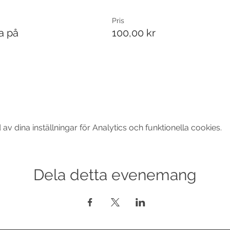
Pris
a på
100,00 kr
 dina inställningar för Analytics och funktionella cookies.
Dela detta evenemang