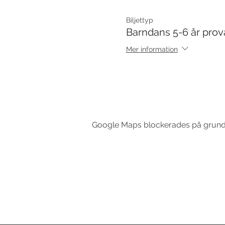
Biljettyp
Barndans 5-6 år prov
Mer information
Google Maps blockerades på grund av