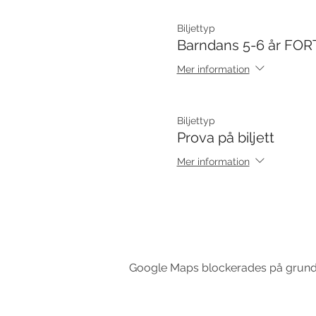
Biljettyp
Barndans 5-6 år FOR
Mer information
Biljettyp
Prova på biljett
Mer information
Google Maps blockerades på grund av