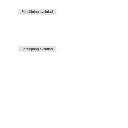
Försäljning avslutad
Försäljning avslutad