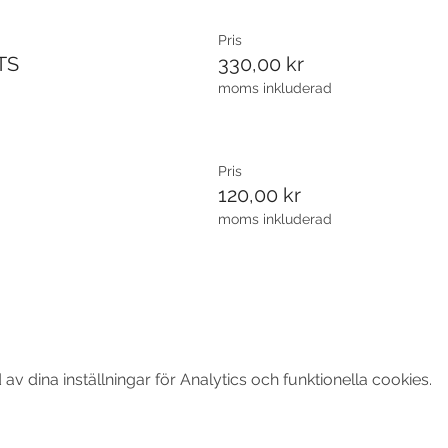
Pris
TS
330,00 kr
moms inkluderad
Pris
120,00 kr
moms inkluderad
 dina inställningar för Analytics och funktionella cookies.