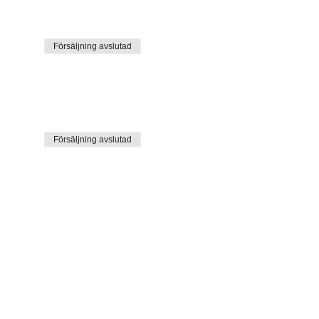
Försäljning avslutad
Försäljning avslutad