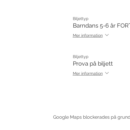
Biljettyp
Barndans 5-6 år FOR
Mer information
Biljettyp
Prova på biljett
Mer information
Google Maps blockerades på grund av