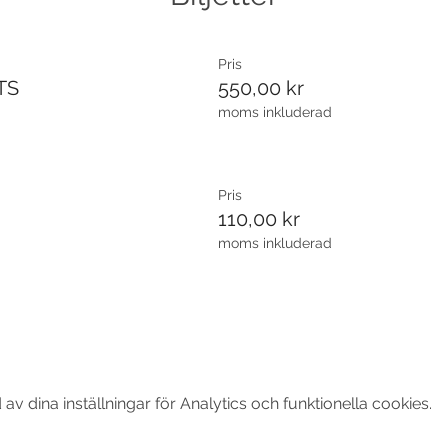
Pris
TS
550,00 kr
moms inkluderad
Pris
110,00 kr
moms inkluderad
 dina inställningar för Analytics och funktionella cookies.