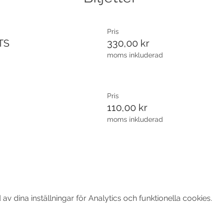
Pris
TS
330,00 kr
moms inkluderad
Pris
110,00 kr
moms inkluderad
 dina inställningar för Analytics och funktionella cookies.