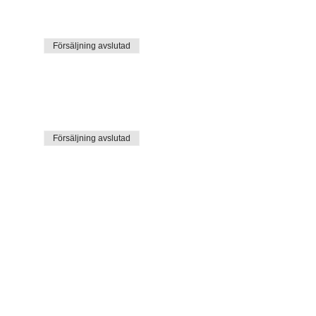
Försäljning avslutad
Försäljning avslutad