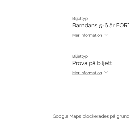
Biljettyp
Barndans 5-6 år FOR
Mer information
Biljettyp
Prova på biljett
Mer information
Google Maps blockerades på grund av