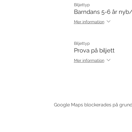
Biljettyp
Barndans 5-6 år nyb/
Mer information
Biljettyp
Prova på biljett
Mer information
Google Maps blockerades på grund av