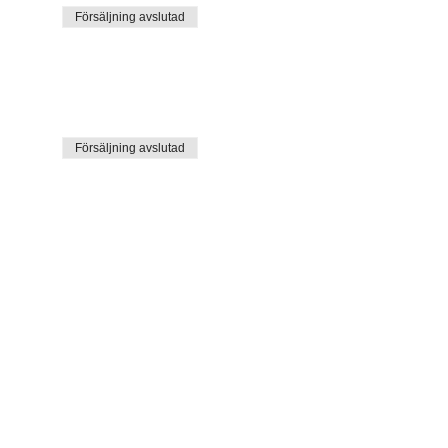
Försäljning avslutad
Försäljning avslutad