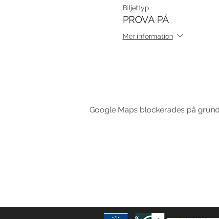
Biljettyp
PROVA PÅ
Mer information
Google Maps blockerades på grund av