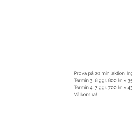
Prova på 20 min lektion. In
Termin 3, 8 ggr, 800 kr, v 
Termin 4, 7 ggr, 700 kr, v 
Välkomna!