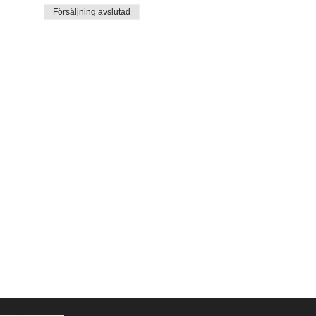
Försäljning avslutad