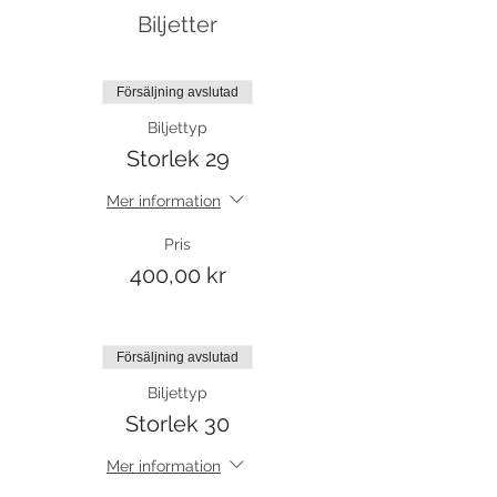
Biljetter
Försäljning avslutad
Biljettyp
Storlek 29
Mer information
Pris
400,00 kr
Försäljning avslutad
Biljettyp
Storlek 30
Mer information