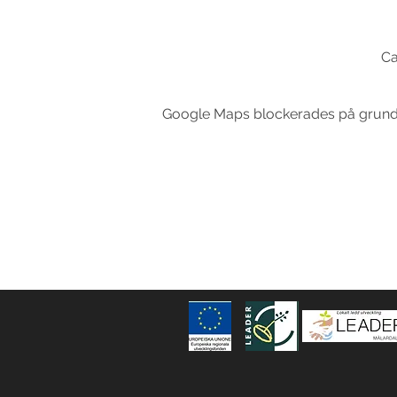
Ca
Google Maps blockerades på grund av