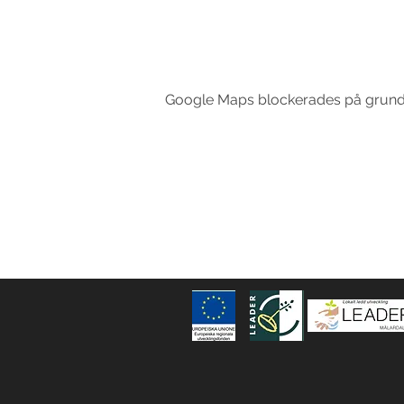
Google Maps blockerades på grund av