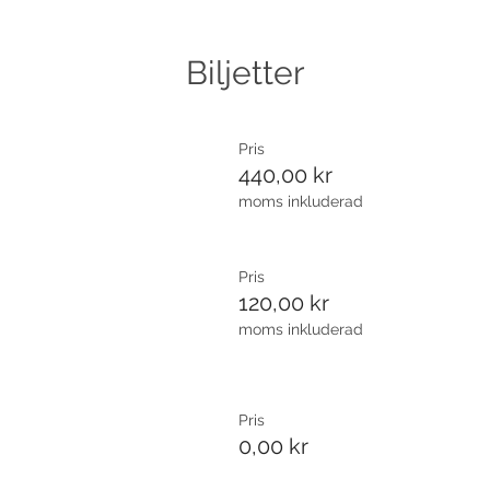
Biljetter
Pris
440,00 kr
moms inkluderad
Pris
120,00 kr
moms inkluderad
Pris
0,00 kr