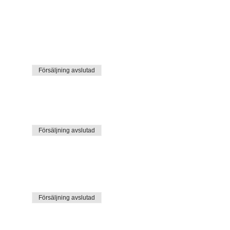
Försäljning avslutad
Försäljning avslutad
Försäljning avslutad