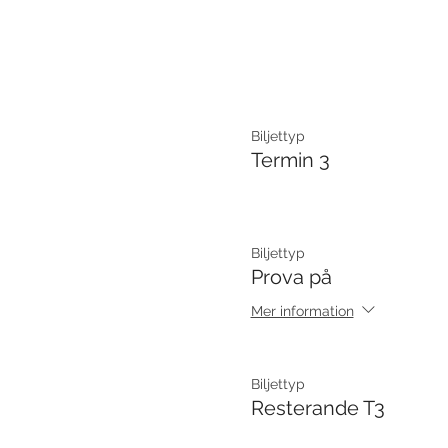
Biljettyp
Termin 3
Biljettyp
Prova på
Mer information
Biljettyp
Resterande T3