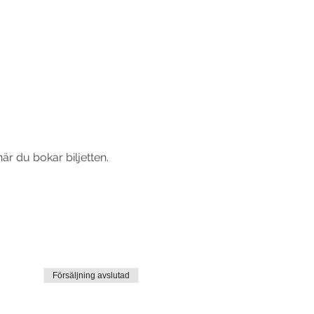
är du bokar biljetten. 
Försäljning avslutad