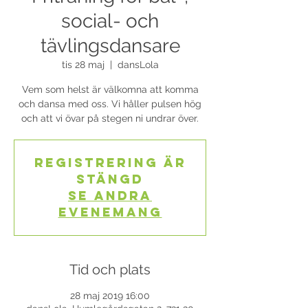
social- och
tävlingsdansare
tis 28 maj
  |  
dansLola
Vem som helst är välkomna att komma
och dansa med oss. Vi håller pulsen hög
och att vi övar på stegen ni undrar över.
Registrering är
stängd
Se andra
evenemang
Tid och plats
28 maj 2019 16:00