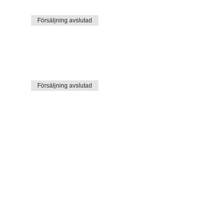
Försäljning avslutad
Försäljning avslutad