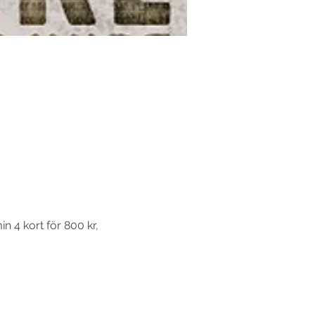
n 4 kort för 800 kr, 