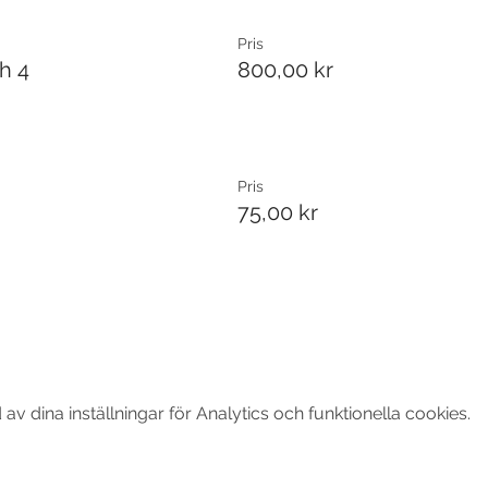
Pris
h 4
800,00 kr
Pris
75,00 kr
 dina inställningar för Analytics och funktionella cookies.