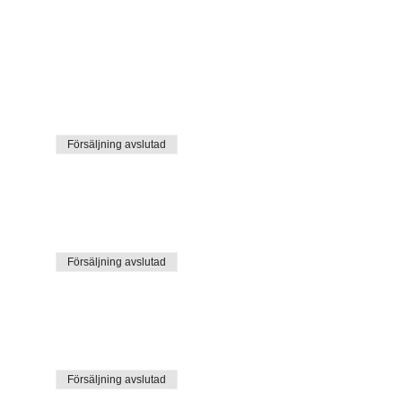
Försäljning avslutad
Försäljning avslutad
Försäljning avslutad