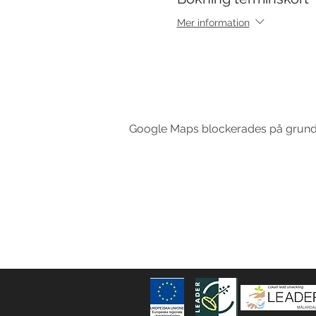
Mer information
Google Maps blockerades på grund av