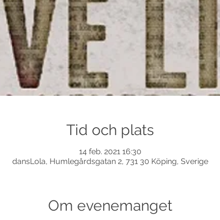
Tid och plats
14 feb. 2021 16:30
dansLola, Humlegårdsgatan 2, 731 30 Köping, Sverige
Om evenemanget