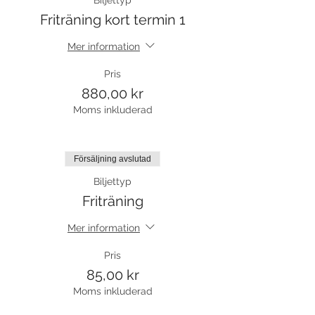
Biljettyp
Friträning kort termin 1
Mer information
Pris
880,00 kr
Moms inkluderad
Försäljning avslutad
Biljettyp
Friträning
Mer information
Pris
85,00 kr
Moms inkluderad