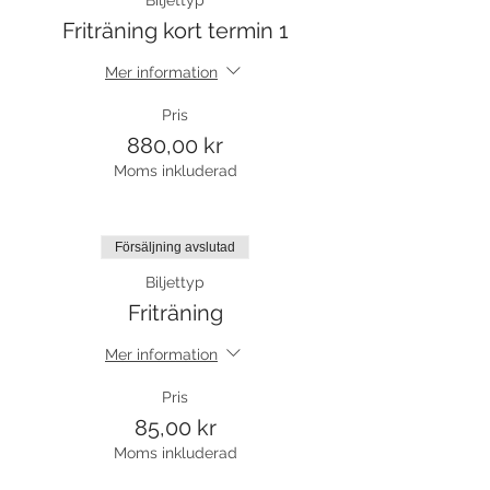
Biljettyp
Friträning kort termin 1
Mer information
Pris
880,00 kr
Moms inkluderad
Försäljning avslutad
Biljettyp
Friträning
Mer information
Pris
85,00 kr
Moms inkluderad