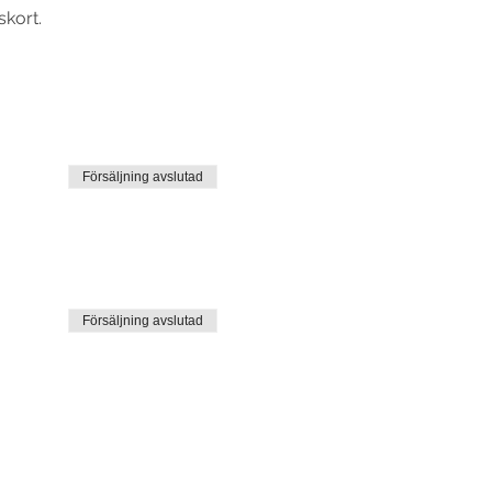
skort.
Försäljning avslutad
Försäljning avslutad