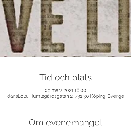
Tid och plats
09 mars 2021 16:00
dansLola, Humlegårdsgatan 2, 731 30 Köping, Sverige
Om evenemanget