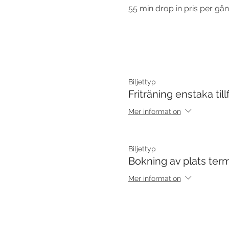
55 min drop in pris per gån
Biljettyp
Friträning enstaka till
Mer information
Biljettyp
Bokning av plats term
Mer information