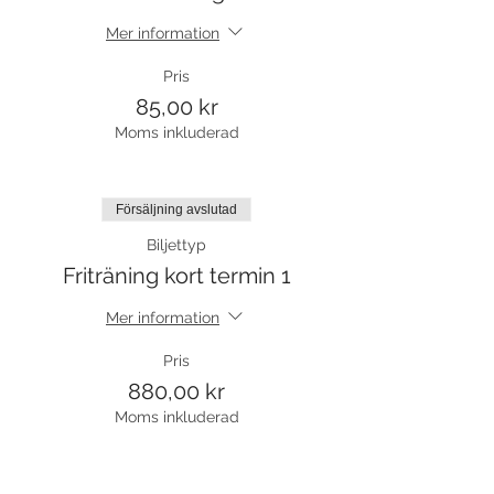
Mer information
Pris
85,00 kr
Moms inkluderad
Försäljning avslutad
Biljettyp
Friträning kort termin 1
Mer information
Pris
880,00 kr
Moms inkluderad