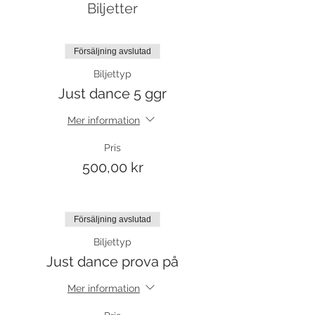
Biljetter
Försäljning avslutad
Biljettyp
Just dance 5 ggr
Mer information
Pris
500,00 kr
Försäljning avslutad
Biljettyp
Just dance prova på
Mer information