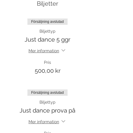
Biljetter
Försäljning avslutad
Biljettyp
Just dance 5 ggr
Mer information
Pris
500,00 kr
Försäljning avslutad
Biljettyp
Just dance prova på
Mer information