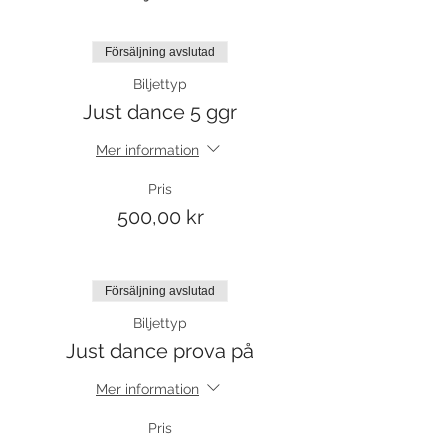
Försäljning avslutad
Biljettyp
Just dance 5 ggr
Mer information
Pris
500,00 kr
Försäljning avslutad
Biljettyp
Just dance prova på
Mer information
Pris