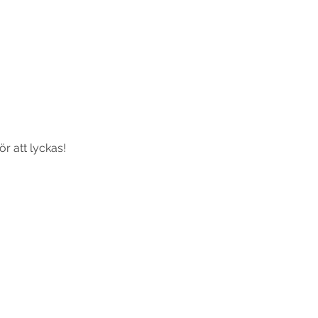
ör att lyckas!