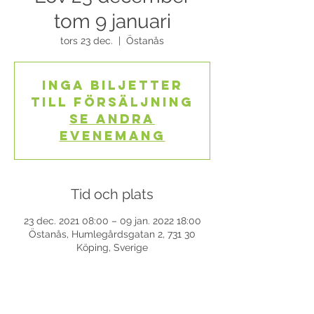
tom 9 januari
tors 23 dec.
  |  
Östanås
Inga biljetter
till försäljning
Se andra
evenemang
Tid och plats
23 dec. 2021 08:00 – 09 jan. 2022 18:00
Östanås, Humlegårdsgatan 2, 731 30
Köping, Sverige