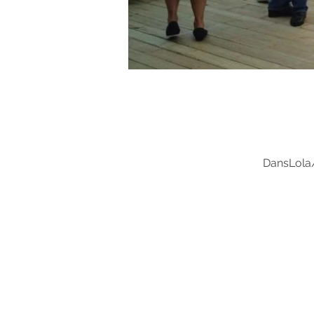
DansLola/