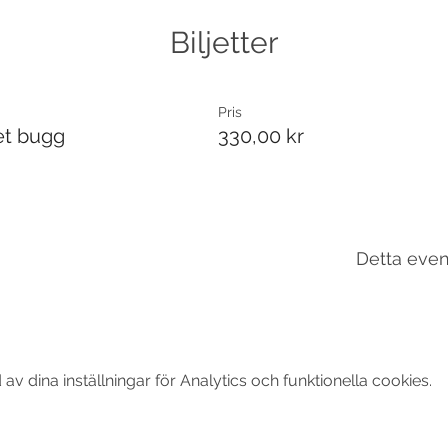
Biljetter
Pris
et bugg
330,00 kr
Detta even
 dina inställningar för Analytics och funktionella cookies.