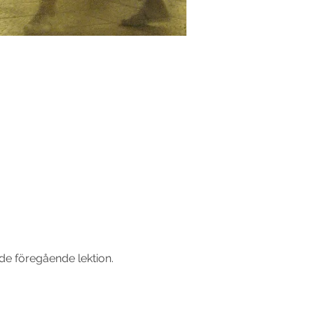
rde föregående lektion.