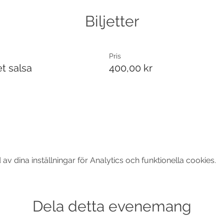
Biljetter
Pris
t salsa
400,00 kr
 dina inställningar för Analytics och funktionella cookies.
Dela detta evenemang