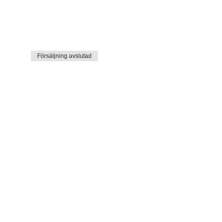
Försäljning avslutad