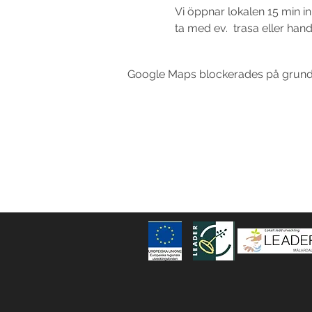
Vi öppnar lokalen 15 min in
ta med ev.  trasa eller hand
Google Maps blockerades på grund av