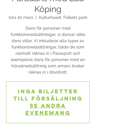
Köping
tors 20 mars
  |  
Kulturhuset, Folkets park
Dans för personer med
funktionsnedsättningar, vi dansar olika
dans stilar. Vi inkluderar alla typer av
funktionsnedsättningar, både de som
normalt räknas in i Parasport och
exempelvis dans för personer med en
hörselnedsättning som annars brukar
räknas in i dövidrott.
Inga biljetter
till försäljning
Se andra
evenemang