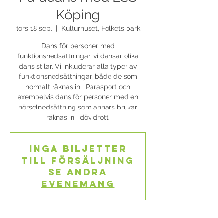
Köping
tors 18 sep.
  |  
Kulturhuset, Folkets park
Dans för personer med
funktionsnedsättningar, vi dansar olika
dans stilar. Vi inkluderar alla typer av
funktionsnedsättningar, både de som
normalt räknas in i Parasport och
exempelvis dans för personer med en
hörselnedsättning som annars brukar
räknas in i dövidrott.
Inga biljetter
till försäljning
Se andra
evenemang