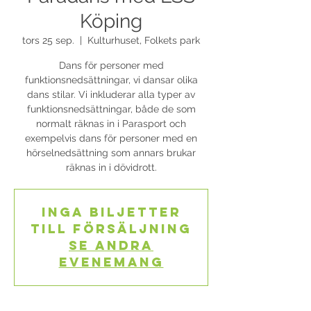
Köping
tors 25 sep.
  |  
Kulturhuset, Folkets park
Dans för personer med
funktionsnedsättningar, vi dansar olika
dans stilar. Vi inkluderar alla typer av
funktionsnedsättningar, både de som
normalt räknas in i Parasport och
exempelvis dans för personer med en
hörselnedsättning som annars brukar
räknas in i dövidrott.
Inga biljetter
till försäljning
Se andra
evenemang