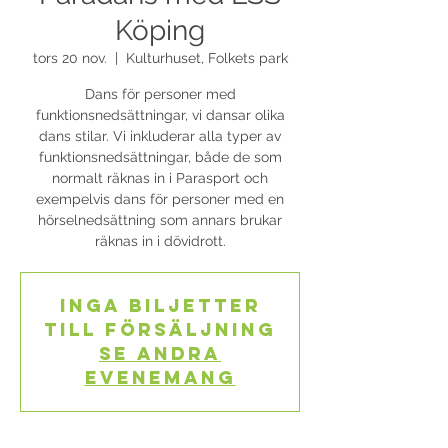
Köping
tors 20 nov.
  |  
Kulturhuset, Folkets park
Dans för personer med
funktionsnedsättningar, vi dansar olika
dans stilar. Vi inkluderar alla typer av
funktionsnedsättningar, både de som
normalt räknas in i Parasport och
exempelvis dans för personer med en
hörselnedsättning som annars brukar
räknas in i dövidrott.
Inga biljetter
till försäljning
Se andra
evenemang