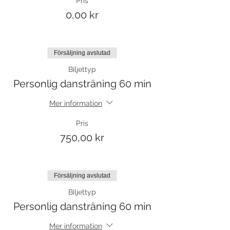
Pris
0,00 kr
Försäljning avslutad
Biljettyp
Personlig dansträning 60 min
Mer information
Pris
750,00 kr
Försäljning avslutad
Biljettyp
Personlig dansträning 60 min
Mer information