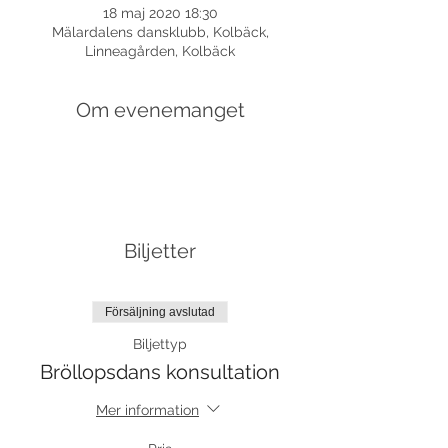
18 maj 2020 18:30
Mälardalens dansklubb, Kolbäck,
Linneagården, Kolbäck
Om evenemanget
Biljetter
Försäljning avslutad
Biljettyp
Bröllopsdans konsultation
Mer information