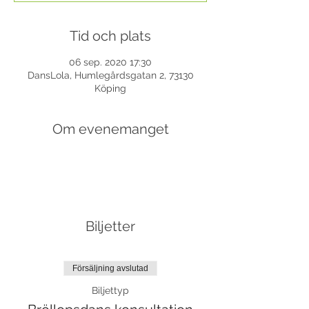
Tid och plats
06 sep. 2020 17:30
DansLola, Humlegårdsgatan 2, 73130
Köping
Om evenemanget
Biljetter
Försäljning avslutad
Biljettyp