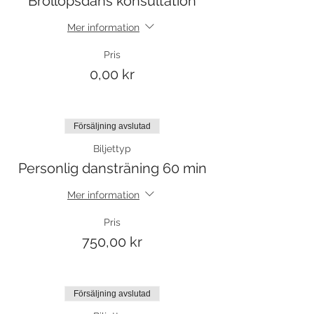
Bröllopsdans konsultation
Mer information
Pris
0,00 kr
Försäljning avslutad
Biljettyp
Personlig dansträning 60 min
Mer information
Pris
750,00 kr
Försäljning avslutad