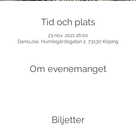
Tid och plats
23 nov. 2021 16:00
DansLola, Humlegårdsgatan 2, 73130 Köping
Om evenemanget
Biljetter