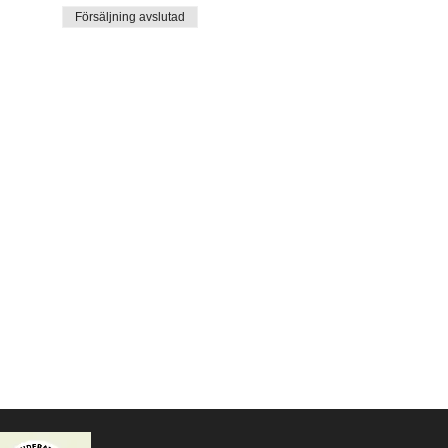
Försäljning avslutad