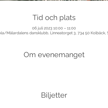
Tid och plats
06 juli 2023 10:00 – 11:00
la/Mälardalens dansklubb, Linneatorget 3, 734 50 Kolbäck, 
Om evenemanget
Biljetter