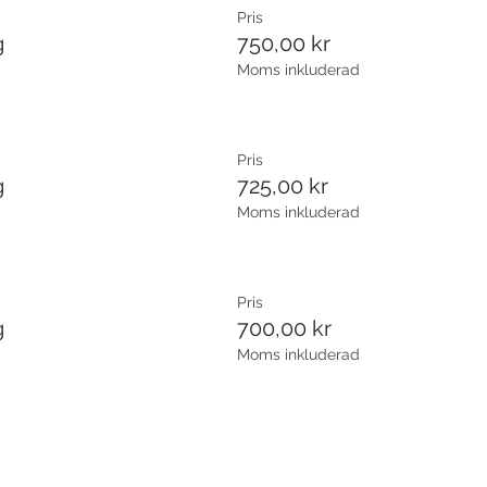
Pris
g
750,00 kr
Moms inkluderad
Pris
g
725,00 kr
Moms inkluderad
Pris
g
700,00 kr
Moms inkluderad