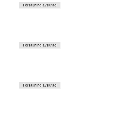
Försäljning avslutad
Försäljning avslutad
Försäljning avslutad