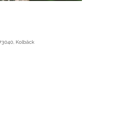
 73040, Kolbäck