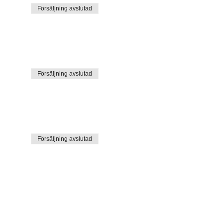
Försäljning avslutad
Försäljning avslutad
Försäljning avslutad