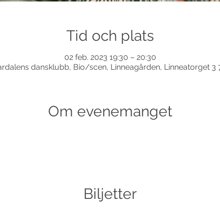
Tid och plats
02 feb. 2023 19:30 – 20:30
dalens dansklubb, Bio/scen, Linneagården, Linneatorget 3
Om evenemanget
Biljetter